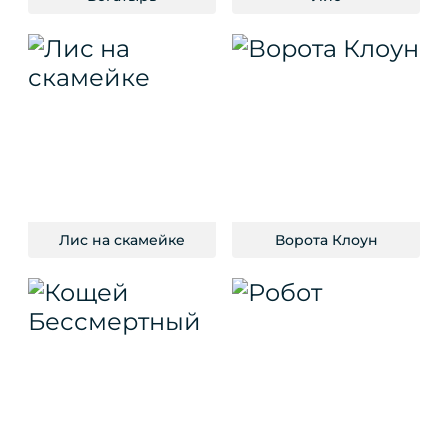
Лис на скамейке
Ворота Клоун