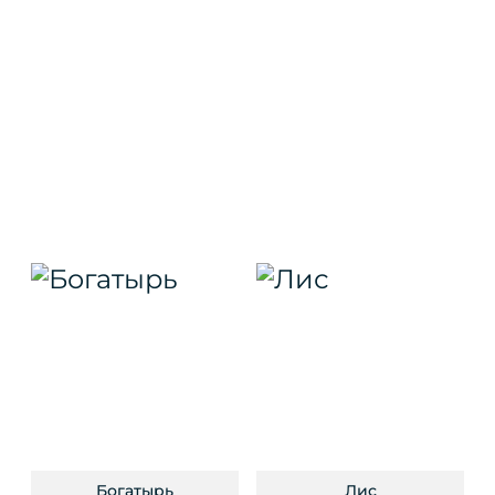
Богатырь
Лис