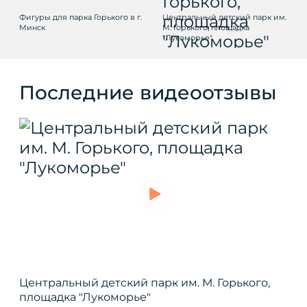
Фигуры для парка Горького в г.
Центральный детский парк им.
Минск
М. Горького, площадка
"Лукоморье"
Последние видеоотзывы
Центральный детский парк им. М. Горького,
площадка "Лукоморье"