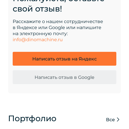
свой отзыв!
Расскажите о нашем сотрудничестве
в Яндексе или Google или напишите
на электронную почту:
info@dinomachine.ru
Написать отзыв на Яндекс
Написать отзыв в Google
Портфолио
Все