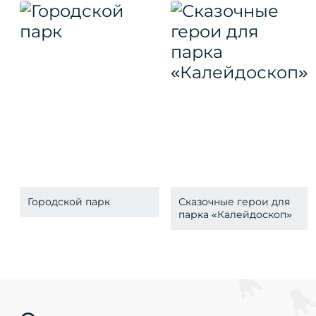
Городской парк
Сказочные герои для
парка «Калейдоскоп»