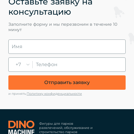
Оставьте заявку на
консультацию
Заполните форму и мы перезвоним в течение 10
минут
+7
Отправить заявку
и принять
Политику конфиденциальности
Фигуры для парков
развлечений, обслуживание и
строительство парков