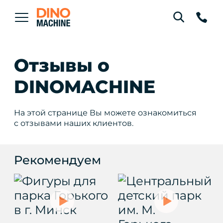
Отзывы о
DINOMACHINE
На этой странице Вы можете ознакомиться
с отзывами наших клиентов.
Рекомендуем