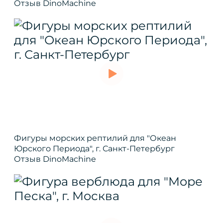
Отзыв DinoMachine
Фигуры морских рептилий для "Океан
Юрского Периода", г. Санкт-Петербург
Отзыв DinoMachine