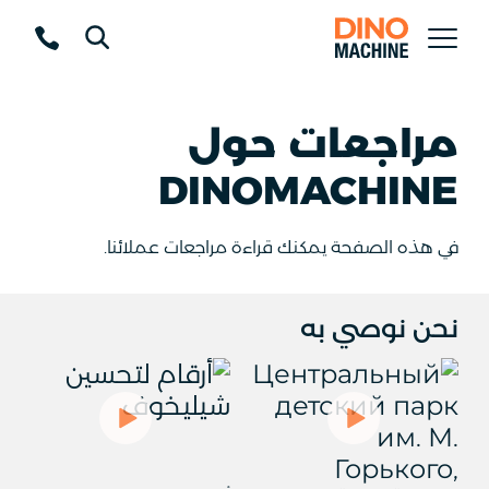
مراجعات حول
DINOMACHINE
في هذه الصفحة يمكنك قراءة مراجعات عملائنا.
نحن نوصي به