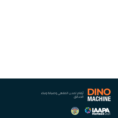
أرقام لمدن الملاهي وصيانة وبناء
الحدائق