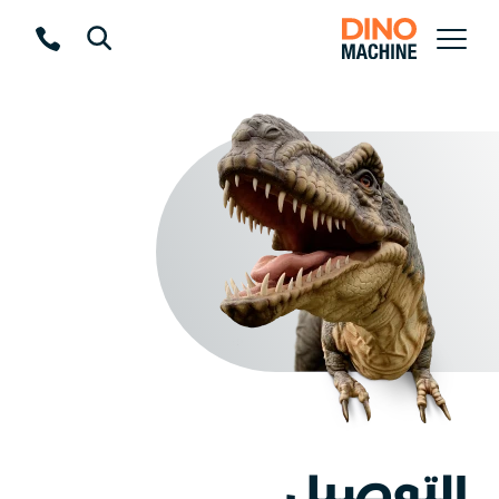
التوصيل