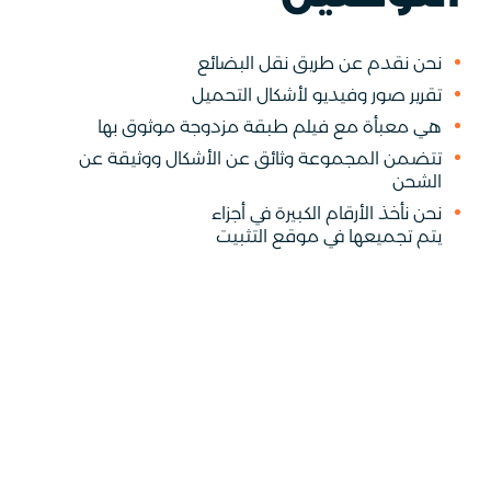
نحن نقدم عن طريق نقل البضائع
تقرير صور وفيديو لأشكال التحميل
هي معبأة مع فيلم طبقة مزدوجة موثوق بها
تتضمن المجموعة وثائق عن الأشكال ووثيقة عن
الشحن
نحن نأخذ الأرقام الكبيرة في أجزاء
يتم تجميعها في موقع التثبيت