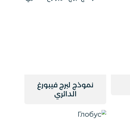
نموذج لبرج فيبورغ
الدائري