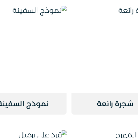
شجرة رائعة
نموذج السفينة