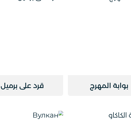
بوابة المهرج
قرد على برميل