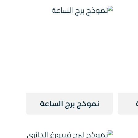
نموذج برج الساعة