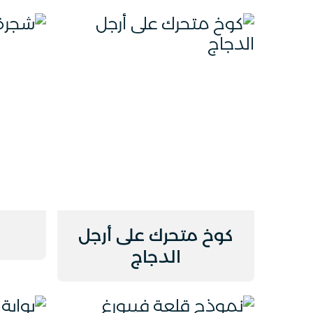
كوخ متحرك على أرجل
الدجاج