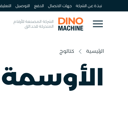
نبذة عن الشركة
جهات الاتصال
الدفع
التوصيل
التعليق
الشركة المصنعة للأرقام
المتحركة للحدائق
الرئيسية
كتالوج
الأوسمة