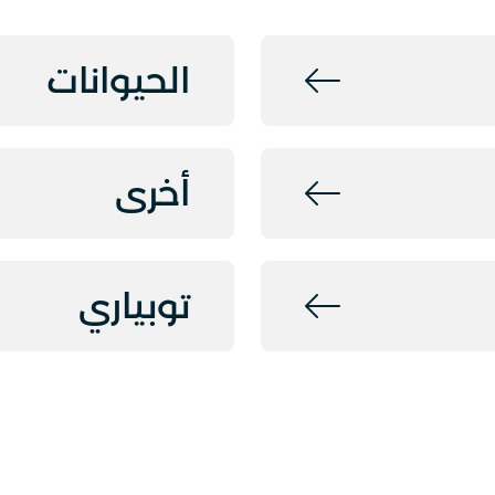
الحيوانات
أخرى
توبياري