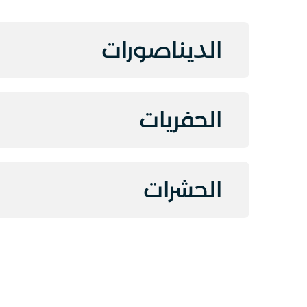
الديناصورات
الحفريات
الحشرات