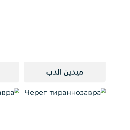
ميدين الدب