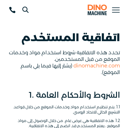
اتفاقية المستخدم
تحدد هذه الاتفاقية شروط استخدام مواد وخدمات
الموقع من قبل المستخدمين.
dinomachine.com
(يشار إليها فيما يلي باسم
الموقع).
1. الشروط والأحكام العامة
1.1. يتم تنظيم استخدام مواد وخدمات الموقع من خلال قواعد
التشريع الحالي للاتحاد الروسي.
1.2. هذه الاتفاقية هي عرض عام. من خلال الوصول إلى مواد
الموقع ، يعتبر المستخدم قد انضم إلى هذه الاتفاقية.