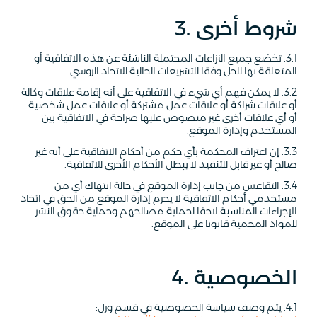
3. شروط أخرى
3.1. تخضع جميع النزاعات المحتملة الناشئة عن هذه الاتفاقية أو
المتعلقة بها للحل وفقا للتشريعات الحالية للاتحاد الروسي.
3.2. لا يمكن فهم أي شيء في الاتفاقية على أنه إقامة علاقات وكالة
أو علاقات شراكة أو علاقات عمل مشتركة أو علاقات عمل شخصية
أو أي علاقات أخرى غير منصوص عليها صراحة في الاتفاقية بين
المستخدم وإدارة الموقع.
3.3. إن اعتراف المحكمة بأي حكم من أحكام الاتفاقية على أنه غير
صالح أو غير قابل للتنفيذ لا يبطل الأحكام الأخرى للاتفاقية.
3.4. التقاعس من جانب إدارة الموقع في حالة انتهاك أي من
مستخدمي أحكام الاتفاقية لا يحرم إدارة الموقع من الحق في اتخاذ
الإجراءات المناسبة لاحقا لحماية مصالحهم وحماية حقوق النشر
للمواد المحمية قانونا على الموقع.
4. الخصوصية
4.1. يتم وصف سياسة الخصوصية في قسم ورل: