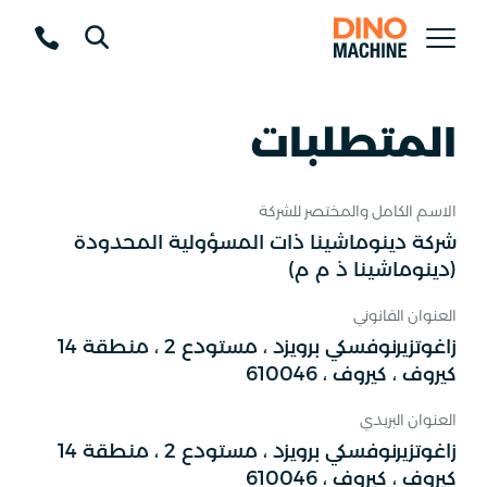
المتطلبات
الاسم الكامل والمختصر للشركة
شركة دينوماشينا ذات المسؤولية المحدودة
(دينوماشينا ذ م م)
العنوان القانوني
14 زاغوتزيرنوفسكي برويزد ، مستودع 2 ، منطقة
كيروف ، كيروف ، 610046
العنوان البريدي
14 زاغوتزيرنوفسكي برويزد ، مستودع 2 ، منطقة
كيروف ، كيروف ، 610046