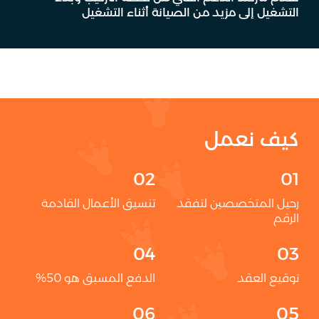
التشغيل إلى مزيد من الصيانة أثناء التشغيل
كيف نعمل
رحيل المتخصصين لتفقد
تنسيق الأعمال القادمة
الرقم
توقيع العقد
الدفع المسبق هو 50%