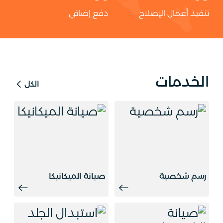
تنفيذ أعمال الإصلاح
دفع إضافي
الخدمات
الكل
رسم شخصية
صيانة الميكانيكا