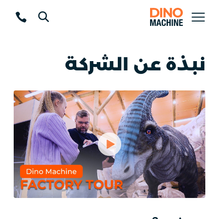
نبذة عن الشركة