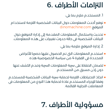
6. التزامات الأطراف
1. المستخدم ملزم بما يلي:
توفير أحدث المعلومات حول البيانات الشخصية اللازمة لاستخدام
الموقع
dinomachine.com
تحديث واستكمال المعلومات المقدمة إلى إدارة الموقع حول
البيانات الشخصية في حالة حدوث تغييرات على هذه المعلومات.
2. إدارة الموقع ملزمة بما يلي:
استخدم المعلومات التي تم الحصول عليها حصريا للأغراض
المحددة في الفقرة 4 من سياسة الخصوصية هذه.
لضمان الحفاظ على سرية المعلومات السرية وعدم الكشف عنها
دون إذن مسبق من المستخدم.
اتخاذ الاحتياطات اللازمة لحماية سرية البيانات الشخصية للمستخدم
وفقا للإجراء المستخدم عادة لحماية هذا النوع من المعلومات في
المعاملات التجارية القائمة.
7. مسؤولية الأطراف