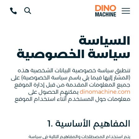
السياسة
سياسة الخصوصية
تنطبق سياسة خصوصية البيانات الشخصية هذه
(المشار إليها فيما يلي باسم سياسة الخصوصية) على
جميع المعلومات المقدمة من قبل إدارة الموقع
dinomachine.com
يمكنهم الحصول على
معلومات حول المستخدم أثناء استخدام الموقع
1. المفاهيم الأساسية
يتم استخدام المصطلحات والمفاهيم التالية في سياسة