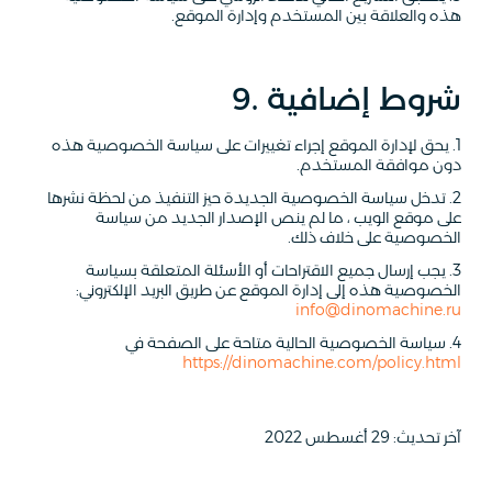
هذه والعلاقة بين المستخدم وإدارة الموقع.
9. شروط إضافية
1. يحق لإدارة الموقع إجراء تغييرات على سياسة الخصوصية هذه
دون موافقة المستخدم.
2. تدخل سياسة الخصوصية الجديدة حيز التنفيذ من لحظة نشرها
على موقع الويب ، ما لم ينص الإصدار الجديد من سياسة
الخصوصية على خلاف ذلك.
3. يجب إرسال جميع الاقتراحات أو الأسئلة المتعلقة بسياسة
الخصوصية هذه إلى إدارة الموقع عن طريق البريد الإلكتروني:
info@dinomachine.ru
4. سياسة الخصوصية الحالية متاحة على الصفحة في
https://dinomachine.com/policy.html
آخر تحديث: 29 أغسطس 2022