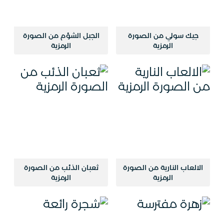
جيك سولي من الصورة
الجبل الشؤم من الصورة
الرمزية
الرمزية
الالعاب النارية من الصورة
ثعبان الذئب من الصورة
الرمزية
الرمزية