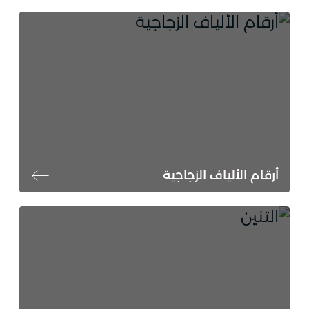
أرقام الألياف الزجاجية