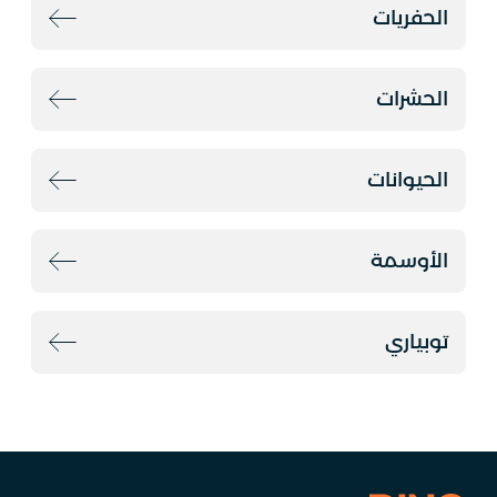
الحفريات
الحشرات
الحيوانات
الأوسمة
توبياري