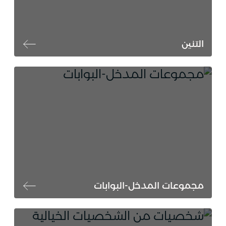
التنين
مجموعات المدخل-البوابات