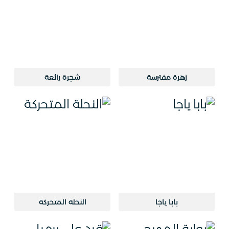
زهرة مفترسة
شجرة رائعة
بابا ياجا
النحلة المتحركة