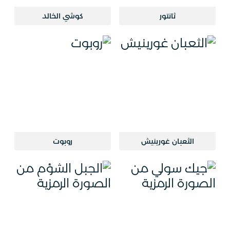
ثانتور
كوشي الخالد
الثعبان غورينيش
روبوت