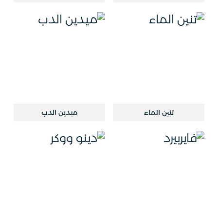
تنين الماء
ميدين الدب