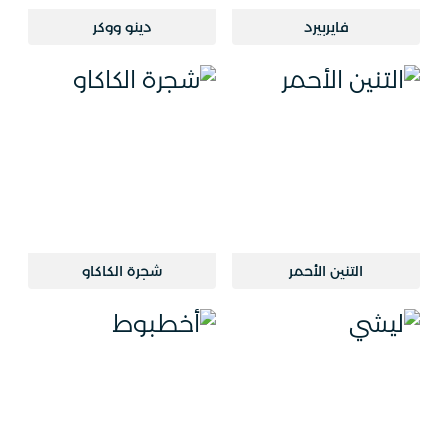
فايربيرد
دينو ووكر
التنين الأحمر
شجرة الكاكاو