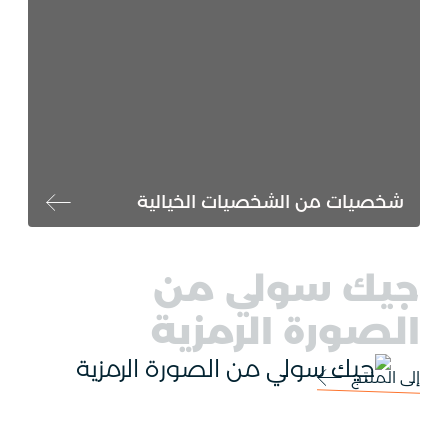
شخصيات من الشخصيات الخيالية
جيك سولي من
الصورة الرمزية
إلى المنتج