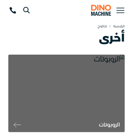
الرئيسية
كتالوج
أخرى
الروبوتات