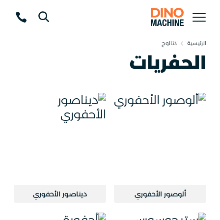
الرئيسية
كتالوج
الحفريات
ألوصور الأحفوري
ديناصور الأحفوري