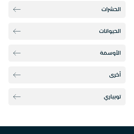
الحشرات
الحيوانات
الأوسمة
أخرى
توبياري