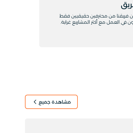
ريق
ن فريقنا من محترفين حقيقيين فقط
ن في العمل مع أكثر المشاريع غرابة.
مشاهدة جميع