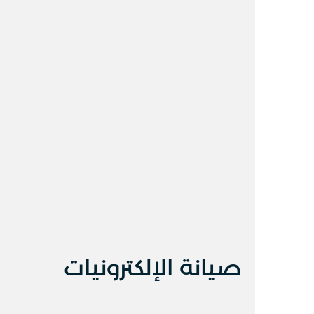
صيانة الإلكترونيات