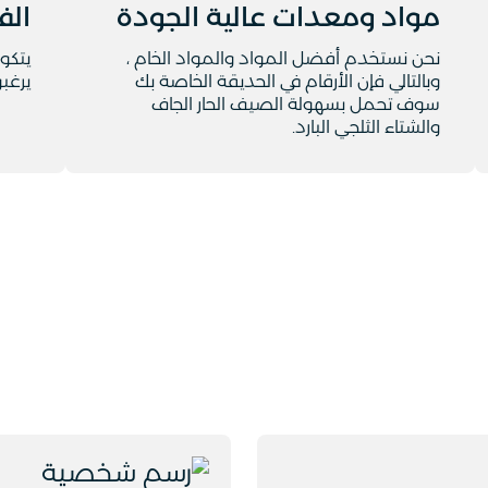
مواد ومعدات عالية الجودة
الف
نحن نستخدم أفضل المواد والمواد الخام ،
يتكو
وبالتالي فإن الأرقام في الحديقة الخاصة بك
يرغبو
سوف تحمل بسهولة الصيف الحار الجاف
والشتاء الثلجي البارد.