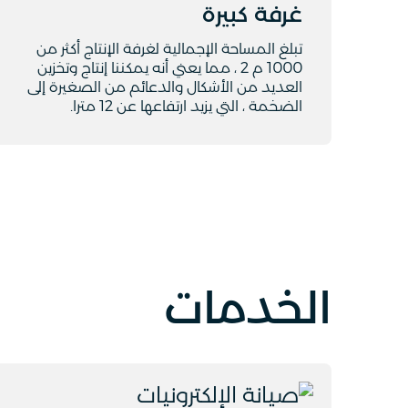
غرفة كبيرة
تبلغ المساحة الإجمالية لغرفة الإنتاج أكثر من
1000 م 2 ، مما يعني أنه يمكننا إنتاج وتخزين
العديد من الأشكال والدعائم من الصغيرة إلى
الضخمة ، التي يزيد ارتفاعها عن 12 مترا.
الخدمات