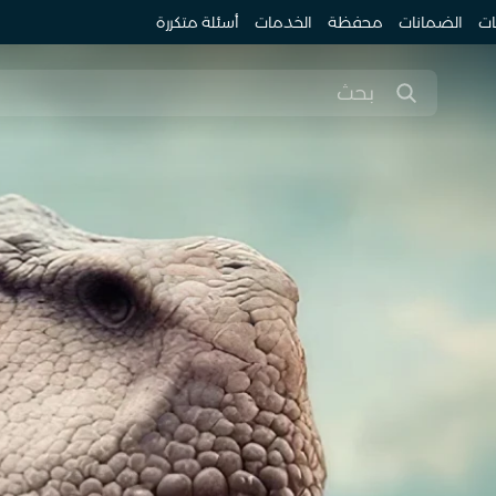
ات
الضمانات
محفظة
الخدمات
أسئلة متكررة