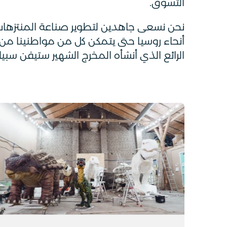
التسوق.
نحن نسعى جاهدين لتطوير صناعة المنتزهات
أنحاء روسيا حتى يتمكن كل من مواطنينا من 
الرائع الذي أنشأه المخرج الشهير ستيفن سبيل