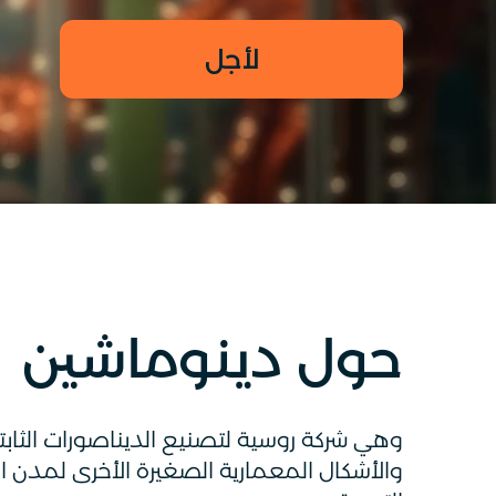
لأجل
حول دينوماشين
وهي شركة روسية لتصنيع الديناصورات الثابت
والأشكال المعمارية الصغيرة الأخرى لمدن ا