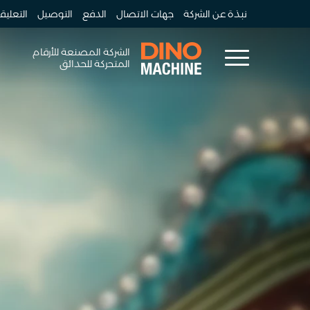
نبذة عن الشركة
جهات الاتصال
الدفع
التوصيل
التعليق
الشركة المصنعة للأرقام
المتحركة للحدائق