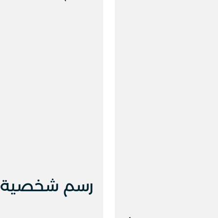
رسم شخصية