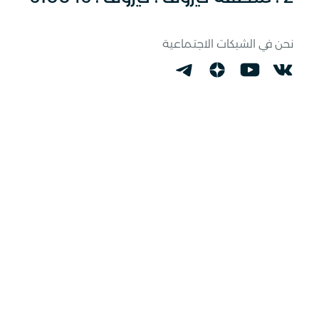
نحن في الشبكات الاجتماعية