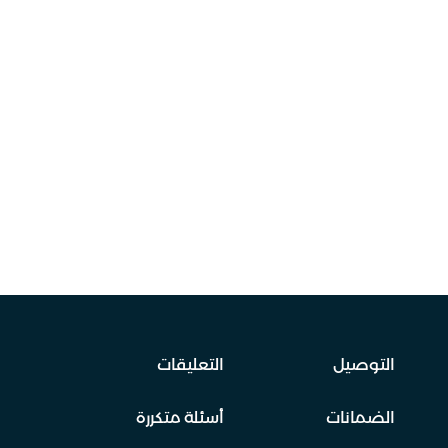
التوصيل
التعليقات
الضمانات
أسئلة متكررة