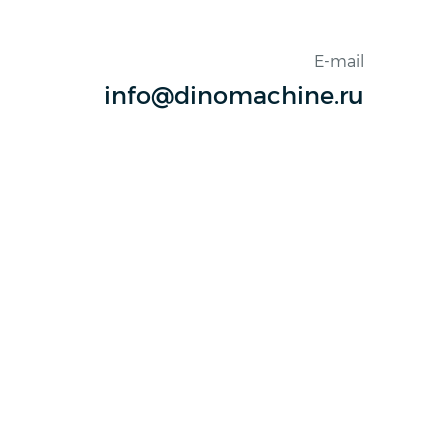
E-mail
info@dinomachine.ru