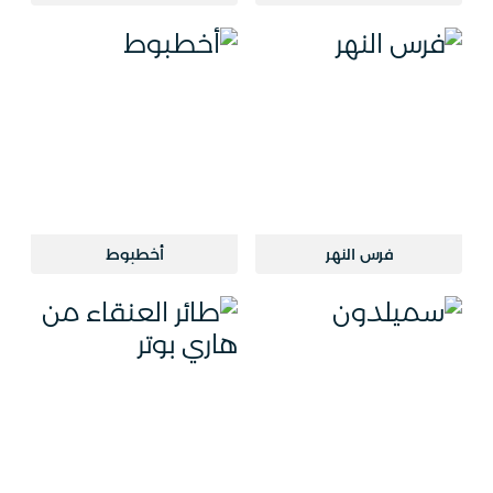
فرس النهر
أخطبوط