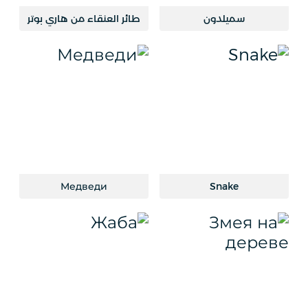
سميلدون
طائر العنقاء من هاري بوتر
Медведи
Snake