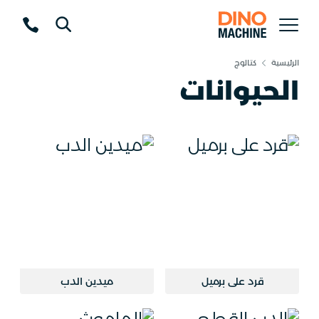
الرئيسية
كتالوج
الحيوانات
قرد على برميل
ميدين الدب