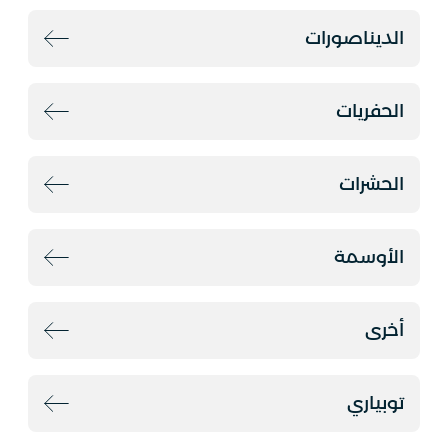
الديناصورات
الحفريات
الحشرات
الأوسمة
أخرى
توبياري