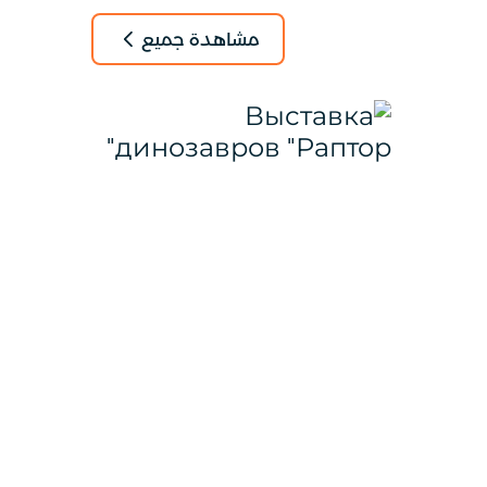
مشاهدة جميع