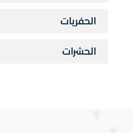
الحفريات
الحشرات