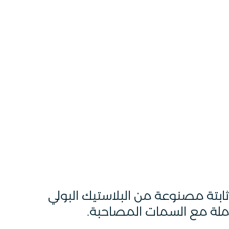
بتة مصنوعة من البلاستيك البولي
املة مع السمات المصاحبة.