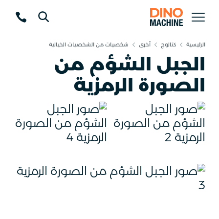
الرئيسية
كتالوج
أخرى
شخصيات من الشخصيات الخيالية
الجبل الشؤم من
الصورة الرمزية