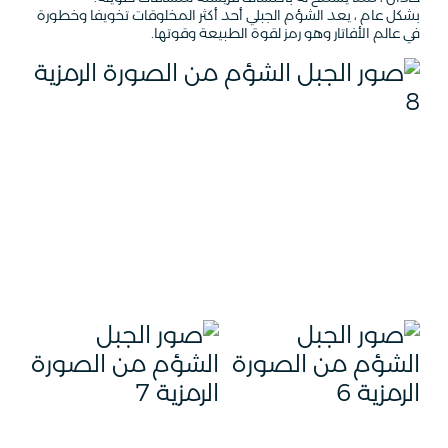
بشكل عام ، يعد الشؤم الجبلي أحد أكثر المخلوقات تخويفا وخطورة
في عالم الأفاتار وهو رمز لقوة الطبيعة وقوتها.