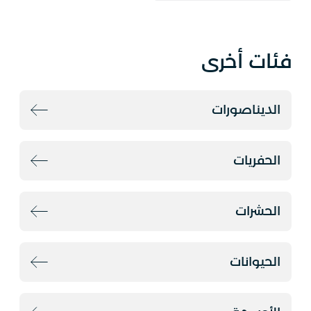
فئات أخرى
الديناصورات
الحفريات
الحشرات
الحيوانات