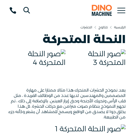
الرئيسية
كتالوج
الحشرات
النحلة المتحركة
يعد نموذج الحشرات المتحرك هذا مثالا ممتازا على مهارة
المصممين والمهندسين. لديها عدد من الوظائف الفريدة ، مثل
قلب الرأس وتحريك الأجنحة وحتى إبراز العينين. بالإضافة إلى ذلك ، تم
تجهيز النموذج بنظام صوت متزامن مع حركات الحشرة. كل هذا
يخلق جوا لا يصدق من الواقع ويسمح للمشاهد أن يشعر وكأنه جزء
من الطبيعة.