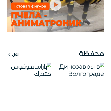
محفظة
الكل