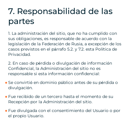
7. Responsabilidad de las
partes
1. La administración del sitio, que no ha cumplido con
sus obligaciones, es responsable de acuerdo con la
legislación de la Federación de Rusia, a excepción de los
casos previstos en el párrafo 5.2. y 7.2. esta Política de
Privacidad.
2. En caso de pérdida o divulgación de información
Confidencial, la Administración del sitio no es
responsable si esta información confidencial:
Se convirtió en dominio público antes de su pérdida o
divulgación.
Fue recibido de un tercero hasta el momento de su
Recepción por la Administración del sitio.
Fue divulgada con el consentimiento del Usuario o por
el propio Usuario.