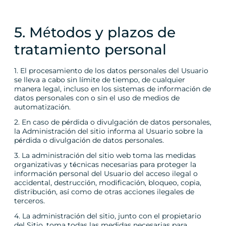
5. Métodos y plazos de
tratamiento personal
1. El procesamiento de los datos personales del Usuario
se lleva a cabo sin límite de tiempo, de cualquier
manera legal, incluso en los sistemas de información de
datos personales con o sin el uso de medios de
automatización.
2. En caso de pérdida o divulgación de datos personales,
la Administración del sitio informa al Usuario sobre la
pérdida o divulgación de datos personales.
3. La administración del sitio web toma las medidas
organizativas y técnicas necesarias para proteger la
información personal del Usuario del acceso ilegal o
accidental, destrucción, modificación, bloqueo, copia,
distribución, así como de otras acciones ilegales de
terceros.
4. La administración del sitio, junto con el propietario
del Sitio, toma todas las medidas necesarias para