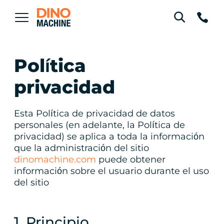
Política
privacidad
Esta Política de privacidad de datos
personales (en adelante, la Política de
privacidad) se aplica a toda la información
que la administración del sitio
dinomachine.com
puede obtener
información sobre el usuario durante el uso
del sitio
1. Principio