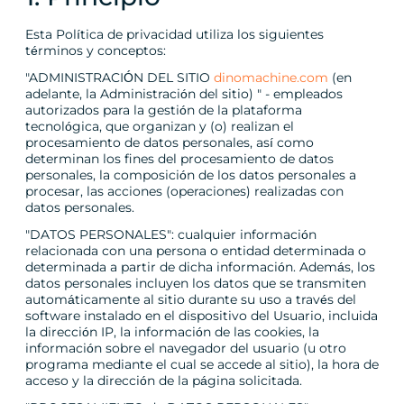
Esta Política de privacidad utiliza los siguientes
términos y conceptos:
"ADMINISTRACIÓN DEL SITIO
dinomachine.com
(en
adelante, la Administración del sitio) " - empleados
autorizados para la gestión de la plataforma
tecnológica, que organizan y (o) realizan el
procesamiento de datos personales, así como
determinan los fines del procesamiento de datos
personales, la composición de los datos personales a
procesar, las acciones (operaciones) realizadas con
datos personales.
"DATOS PERSONALES": cualquier información
relacionada con una persona o entidad determinada o
determinada a partir de dicha información. Además, los
datos personales incluyen los datos que se transmiten
automáticamente al sitio durante su uso a través del
software instalado en el dispositivo del Usuario, incluida
la dirección IP, la información de las cookies, la
información sobre el navegador del usuario (u otro
programa mediante el cual se accede al sitio), la hora de
acceso y la dirección de la página solicitada.