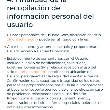
recopilación de
información personal del
usuario
1. Datos personales del usuario Administración del sitio
dinomachine.com
puede ser utilizado con fines:
Crear una cuenta y autenticarse más y proporcionar al
Usuario acceso a su cuenta personal.
Establecimiento de comentarios con el Usuario,
incluido el envío de notificaciones, solicitudes,
boletines, boletines SMS relacionados con el uso del
sitio
dinomachine.com
Identificar la ubicación del
Usuario para garantizar la seguridad y evitar el fraude.
Confirmación de la exactitud e integridad de los datos
personales proporcionados por el Usuario. Proporcionar
al Usuario un soporte técnico y de cliente eficaz en caso
de problemas relacionados con el uso del sitio.
Proporcionar al Usuario, con su consentimiento,
actualizaciones del sitio, ofertas especiales, boletines de
noticias y otra información.