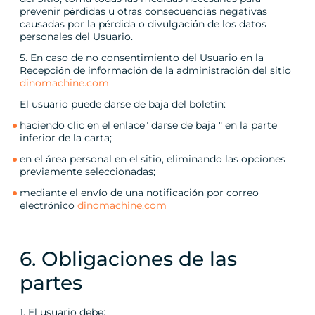
prevenir pérdidas u otras consecuencias negativas
causadas por la pérdida o divulgación de los datos
personales del Usuario.
5. En caso de no consentimiento del Usuario en la
Recepción de información de la administración del sitio
dinomachine.com
El usuario puede darse de baja del boletín:
haciendo clic en el enlace" darse de baja " en la parte
inferior de la carta;
en el área personal en el sitio, eliminando las opciones
previamente seleccionadas;
mediante el envío de una notificación por correo
electrónico
dinomachine.com
6. Obligaciones de las
partes
1. El usuario debe: