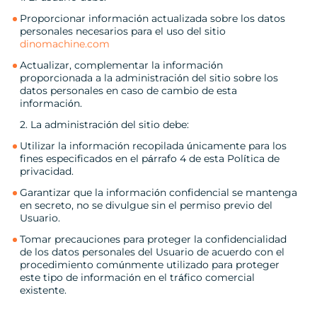
Proporcionar información actualizada sobre los datos
personales necesarios para el uso del sitio
dinomachine.com
Actualizar, complementar la información
proporcionada a la administración del sitio sobre los
datos personales en caso de cambio de esta
información.
2. La administración del sitio debe:
Utilizar la información recopilada únicamente para los
fines especificados en el párrafo 4 de esta Política de
privacidad.
Garantizar que la información confidencial se mantenga
en secreto, no se divulgue sin el permiso previo del
Usuario.
Tomar precauciones para proteger la confidencialidad
de los datos personales del Usuario de acuerdo con el
procedimiento comúnmente utilizado para proteger
este tipo de información en el tráfico comercial
existente.