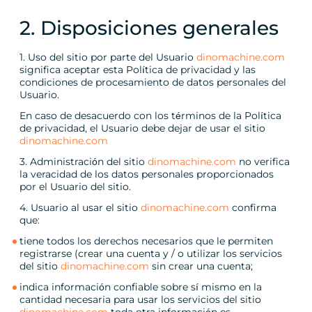
2. Disposiciones generales
1. Uso del sitio por parte del Usuario
dinomachine.com
significa aceptar esta Política de privacidad y las
condiciones de procesamiento de datos personales del
Usuario.
En caso de desacuerdo con los términos de la Política
de privacidad, el Usuario debe dejar de usar el sitio
dinomachine.com
3. Administración del sitio
dinomachine.com
no verifica
la veracidad de los datos personales proporcionados
por el Usuario del sitio.
4. Usuario al usar el sitio
dinomachine.com
confirma
que:
tiene todos los derechos necesarios que le permiten
registrarse (crear una cuenta y / o utilizar los servicios
del sitio
dinomachine.com
sin crear una cuenta;
indica información confiable sobre sí mismo en la
cantidad necesaria para usar los servicios del sitio