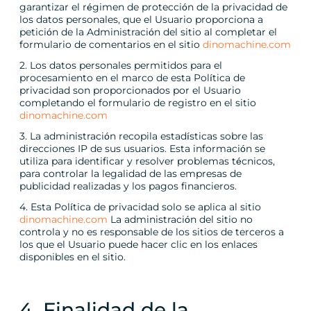
garantizar el régimen de protección de la privacidad de
los datos personales, que el Usuario proporciona a
petición de la Administración del sitio al completar el
formulario de comentarios en el sitio
dinomachine.com
2. Los datos personales permitidos para el
procesamiento en el marco de esta Política de
privacidad son proporcionados por el Usuario
completando el formulario de registro en el sitio
dinomachine.com
3. La administración recopila estadísticas sobre las
direcciones IP de sus usuarios. Esta información se
utiliza para identificar y resolver problemas técnicos,
para controlar la legalidad de las empresas de
publicidad realizadas y los pagos financieros.
4. Esta Política de privacidad solo se aplica al sitio
dinomachine.com
La administración del sitio no
controla y no es responsable de los sitios de terceros a
los que el Usuario puede hacer clic en los enlaces
disponibles en el sitio.
4. Finalidad de la