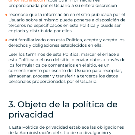
dinomachine.com
toda otra información es
proporcionada por el Usuario a su entera discreción
reconoce que la información en el sitio publicada por el
Usuario sobre sí mismo puede ponerse a disposición de
terceros no especificados en esta Política y puede ser
copiada y distribuida por ellos
está familiarizado con esta Política, acepta y acepta los
derechos y obligaciones establecidos en ella.
Leer los términos de esta Política, marcar el enlace a
esta Política o el uso del sitio, o enviar datos a través de
los formularios de comentarios en el sitio, es un
consentimiento por escrito del Usuario para recopilar,
almacenar, procesar y transferir a terceros los datos
personales proporcionados por el Usuario.
3. Objeto de la política de
privacidad
1. Esta Política de privacidad establece las obligaciones
de la Administración del sitio de no divulgación y