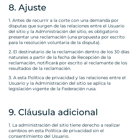
8. Ajuste
1. Antes de recurrir a la corte con una demanda por
disputas que surgen de las relaciones entre el Usuario
del sitio y la Administración del sitio, es obligatorio
presentar una reclamación (una propuesta por escrito
para la resolución voluntaria de la disputa).
2. El destinatario de la reclamación dentro de los 30 días
naturales a partir de la fecha de Recepción de la
reclamación, notificará por escrito al reclamante de los
resultados de la reclamación.
3. A esta Política de privacidad y las relaciones entre el
Usuario y la Administración del sitio se aplica la
legislación vigente de la Federación rusa.
9. Cláusula adicional
1. La administración del sitio tiene derecho a realizar
cambios en esta Política de privacidad sin el
consentimiento del Usuario.