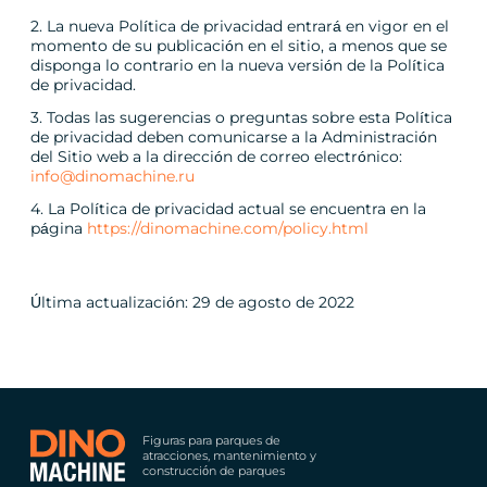
2. La nueva Política de privacidad entrará en vigor en el
momento de su publicación en el sitio, a menos que se
disponga lo contrario en la nueva versión de la Política
de privacidad.
3. Todas las sugerencias o preguntas sobre esta Política
de privacidad deben comunicarse a la Administración
del Sitio web a la dirección de correo electrónico:
info@dinomachine.ru
4. La Política de privacidad actual se encuentra en la
página
https://dinomachine.com/policy.html
Última actualización: 29 de agosto de 2022
Figuras para parques de
atracciones, mantenimiento y
construcción de parques