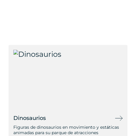
Dinosaurios
Figuras de dinosaurios en movimiento y estáticas
animadas para su parque de atracciones