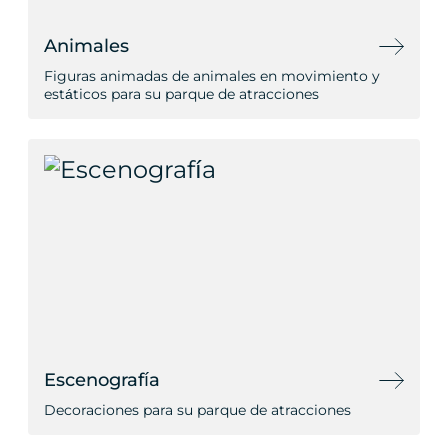
Animales
Figuras animadas de animales en movimiento y
estáticos para su parque de atracciones
Escenografía
Decoraciones para su parque de atracciones