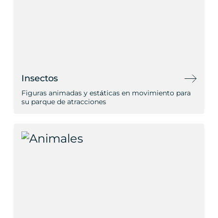
Insectos
Figuras animadas y estáticas en movimiento para
su parque de atracciones