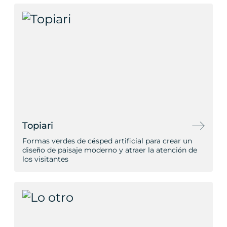
Topiari
Formas verdes de césped artificial para crear un
diseño de paisaje moderno y atraer la atención de
los visitantes