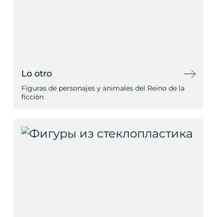
Lo otro
Figuras de personajes y animales del Reino de la
ficción