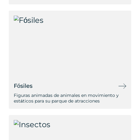
Fósiles
Figuras animadas de animales en movimiento y
estáticos para su parque de atracciones