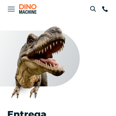
Entrega