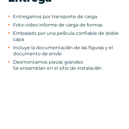
Entregamos por transporte de carga
Foto-video informe de carga de formas
Embalado por una película confiable de doble
capa
Incluye la documentación de las figuras y el
documento de envío
Desmontamos piezas grandes
Se ensamblan en el sitio de instalación