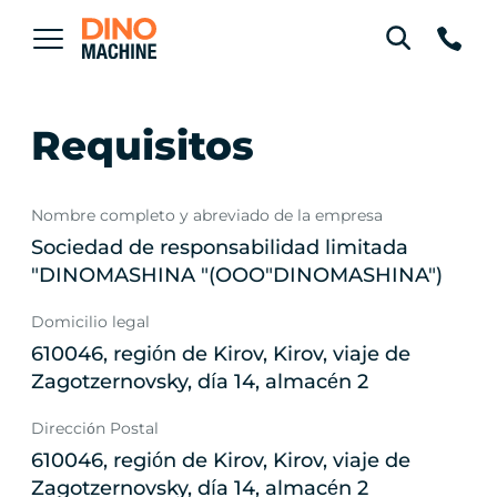
Requisitos
Nombre completo y abreviado de la empresa
Sociedad de responsabilidad limitada
"DINOMASHINA "(OOO"DINOMASHINA")
Domicilio legal
610046, región de Kirov, Kirov, viaje de
Zagotzernovsky, día 14, almacén 2
Dirección Postal
610046, región de Kirov, Kirov, viaje de
Zagotzernovsky, día 14, almacén 2