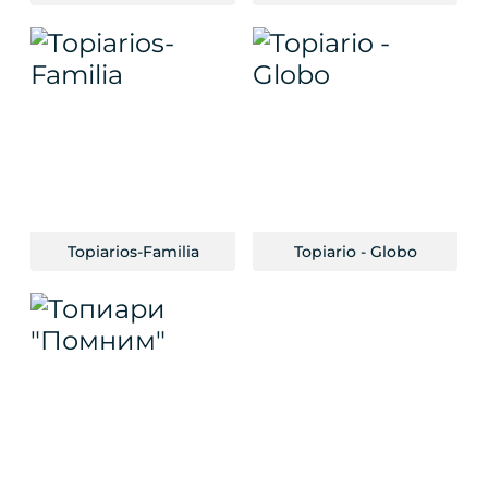
Topiarios-Familia
Topiario - Globo