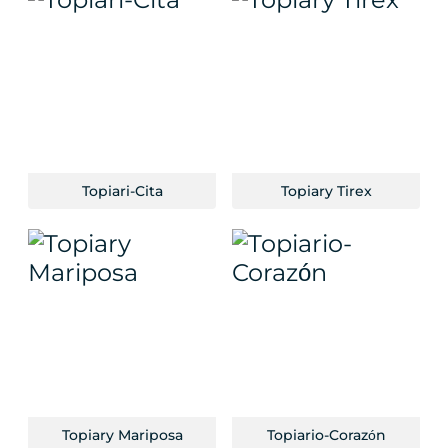
Topiari-Cita
Topiary Tirex
Topiary Mariposa
Topiario-Corazón