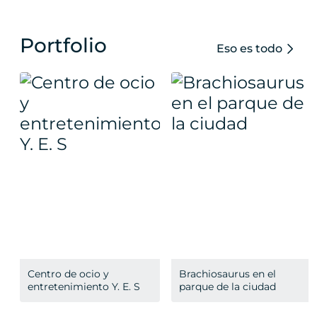
Portfolio
Eso es todo
Centro de ocio y
Brachiosaurus en el
entretenimiento Y. E. S
parque de la ciudad