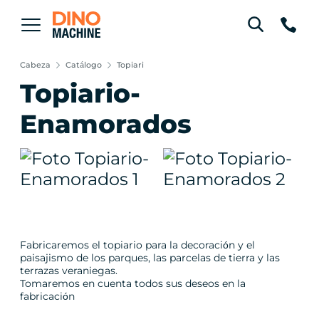
Cabeza
Catálogo
Topiari
Topiario-
Enamorados
Fabricaremos el topiario para la decoración y el
paisajismo de los parques, las parcelas de tierra y las
terrazas veraniegas.
Tomaremos en cuenta todos sus deseos en la
fabricación