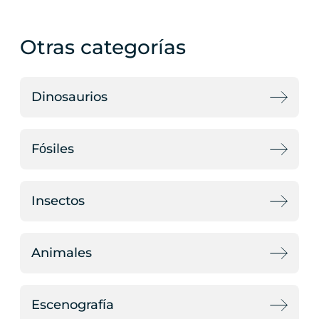
Otras categorías
Dinosaurios
Fósiles
Insectos
Animales
Escenografía