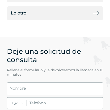
Lo otro
Deje una solicitud de
consulta
Rellene el formulario y le devolveremos la llamada en 10
minutos
+34