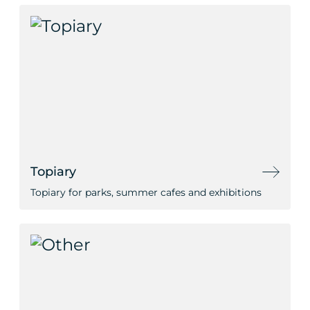
Topiary
Topiary for parks, summer cafes and exhibitions