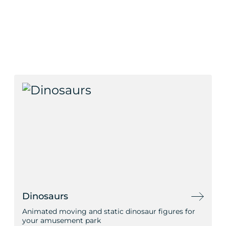
Dinosaurs
Animated moving and static dinosaur figures for
your amusement park