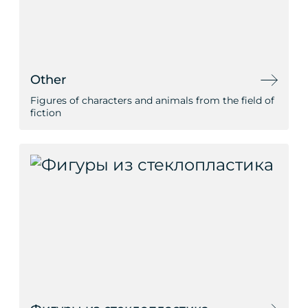
Other
Figures of characters and animals from the field of
fiction