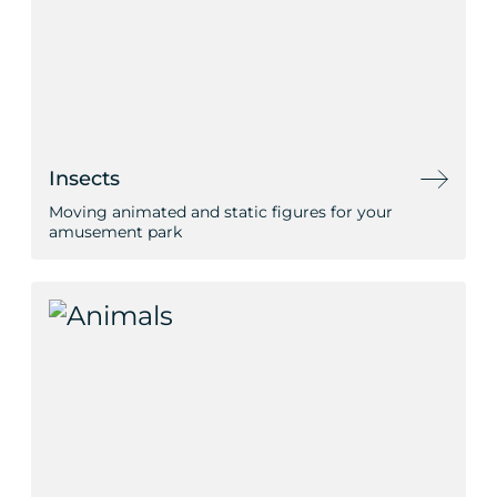
Insects
Moving animated and static figures for your
amusement park