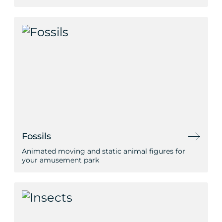
Fossils
Animated moving and static animal figures for
your amusement park