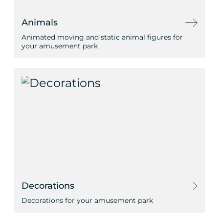
Animals
Animated moving and static animal figures for
your amusement park
Decorations
Decorations for your amusement park