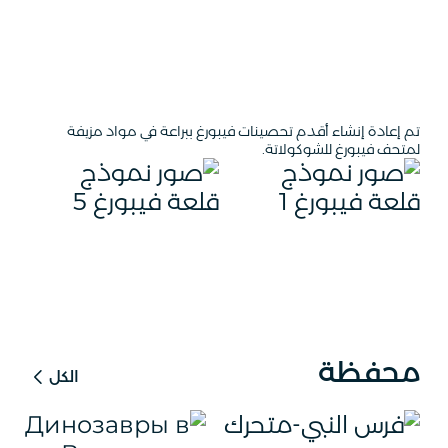
تم إعادة إنشاء أقدم تحصينات فيبورغ ببراعة في مواد مزيفة
لمتحف فيبورغ للشوكولاتة.
محفظة
الكل