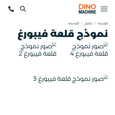
الرئيسية
كتالوج
الأوسمة
نموذج قلعة فيبورغ