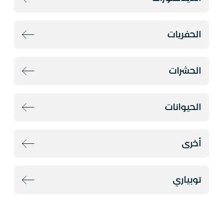
الحفريات
الحشرات
الحيوانات
أخرى
توبياري