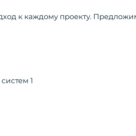
ход к каждому проекту. Предложи
.