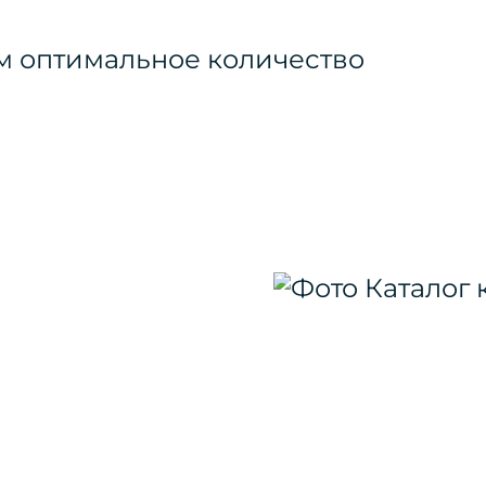
м оптимальное количество