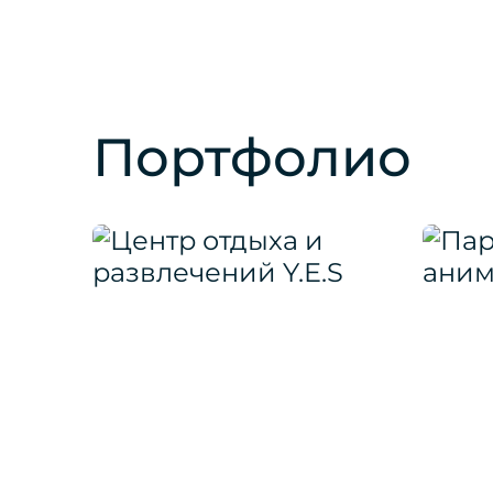
Портфолио