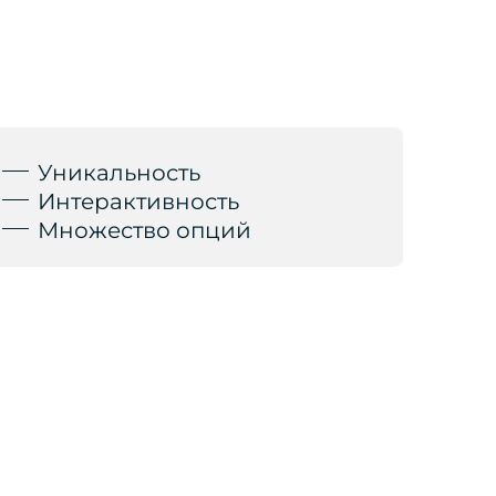
Уникальность
Интерактивность
Множество опций