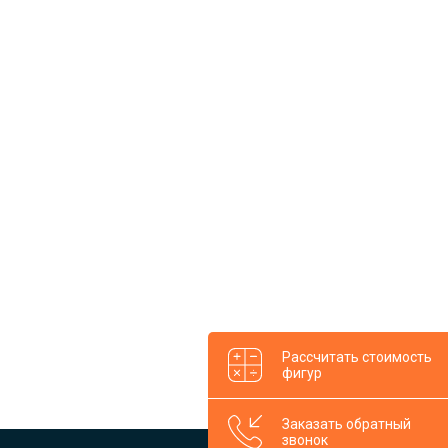
Рассчитать стоимость
фигур
Заказать обратный
звонок