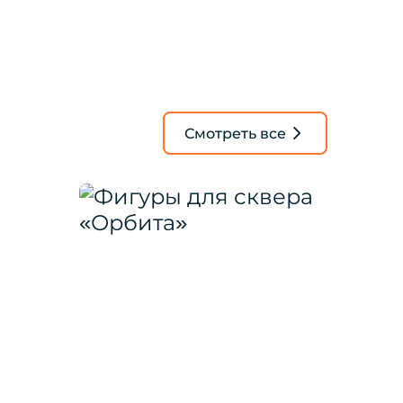
Смотреть все