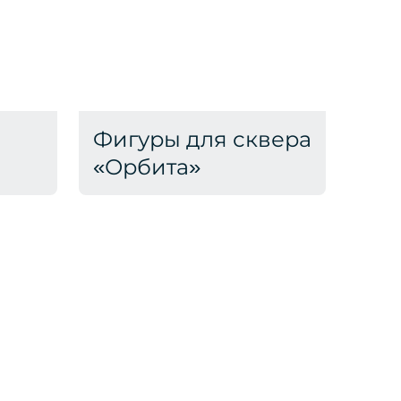
Фигуры для сквера
«Орбита»