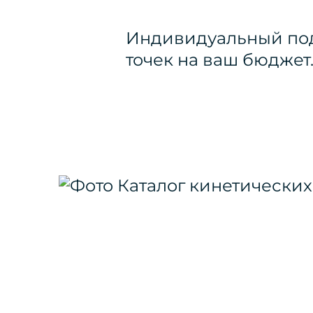
Индивидуальный под
точек на ваш бюджет