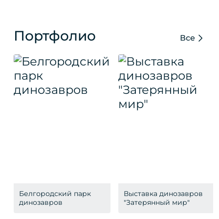
Портфолио
Все
Белгородский парк
Выставка динозавров
динозавров
"Затерянный мир"