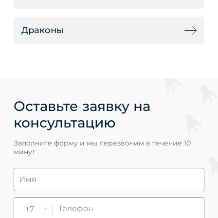
Драконы
Оставьте заявку на
консультацию
Заполните форму и мы перезвоним в течение 10
минут
+7