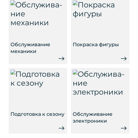
Обслужива­ние
Покраска фигуры
механики
Подготовка к сезону
Обслужива­ние
электроники