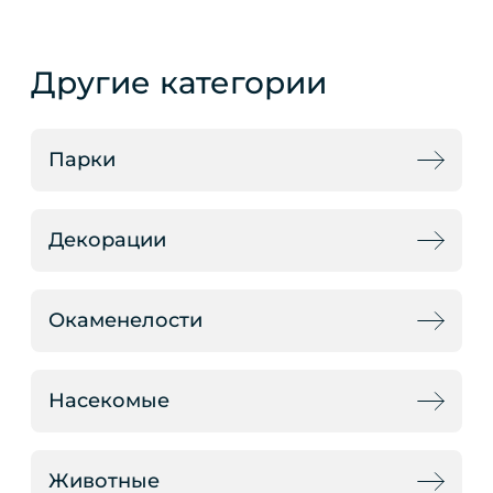
Другие категории
Парки
Декорации
Окаменелости
Насекомые
Животные