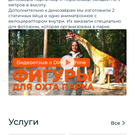
метров в высоту.
Дополнительно к динозаврам мы изготовили 2
статичных яйца и одно аниматронное с
велоцираптором внутри. Их заказали специально
для фотозоны, которая организована в парке.
Услуги
Все