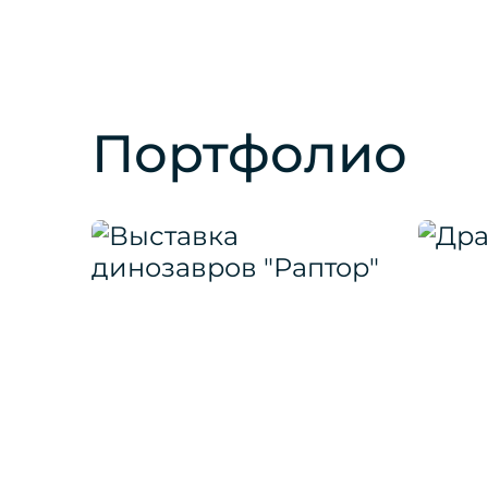
Портфолио