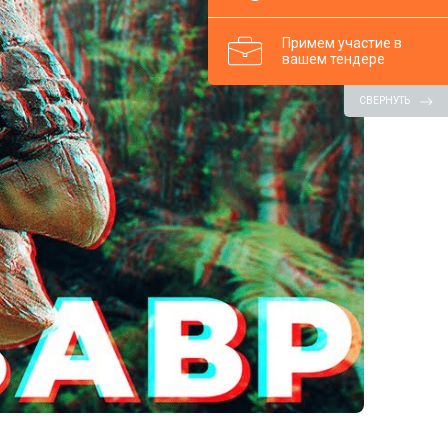
Примем участие в
вашем тендере
СВЕРНУТЬ