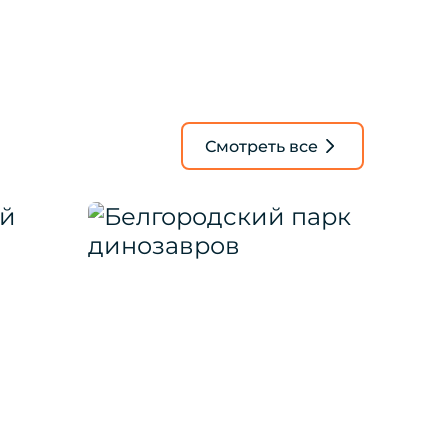
Смотреть все