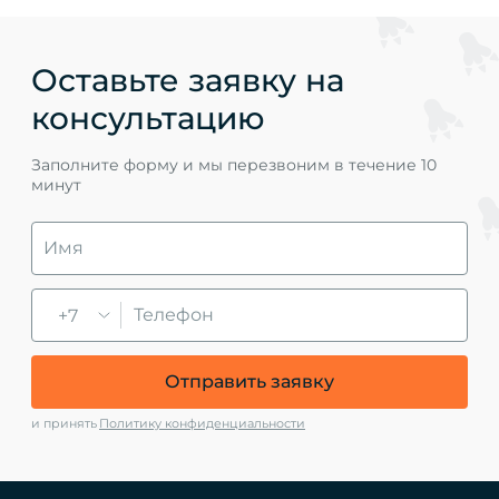
Оставьте заявку на
консультацию
Заполните форму и мы перезвоним в течение 10
минут
+7
Отправить заявку
и принять
Политику конфиденциальности