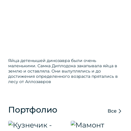
Яйца детенышей динозавра были очень
маленькими. Самка Диплодока закапывала яйца в
землю и оставляла. Они вылуплялись и до
достижения определенного возраста прятались в
лесу от Аллозавров
Портфолио
Все