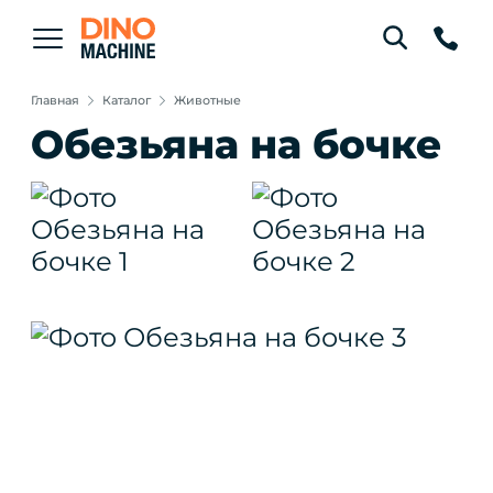
Главная
Каталог
Животные
Обезьяна на бочке