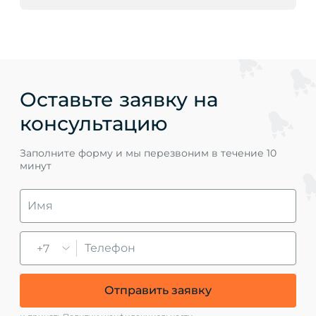
Оставьте заявку на
консультацию
Заполните форму и мы перезвоним в течение 10
минут
+7
Отправить заявку