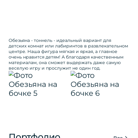
Обезьяна - тоннель - идеальный вариант для
детских комнат или лабиринтов в развлекательном
центре. Наша фигура мягкая и яркая, а главное
очень нравится детям! А благодаря качественным
материалам, она сможет выдержать даже самую
веселую игру и прослужит не один год.
Портфолио