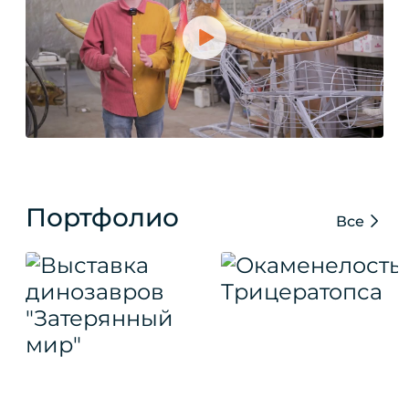
Портфолио
Все