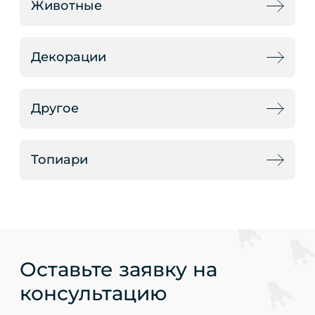
Животные
Декорации
Другое
Топиари
Оставьте заявку на
консультацию