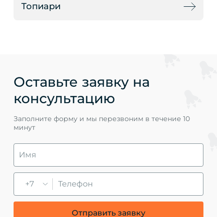
Топиари
Оставьте заявку на
консультацию
Заполните форму и мы перезвоним в течение 10
минут
+7
Отправить заявку