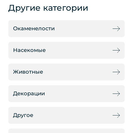
Другие категории
Окаменелости
Насекомые
Животные
Декорации
Другое