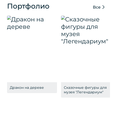
Портфолио
Все
Дракон на дереве
Сказочные фигуры для
музея "Легендариум"