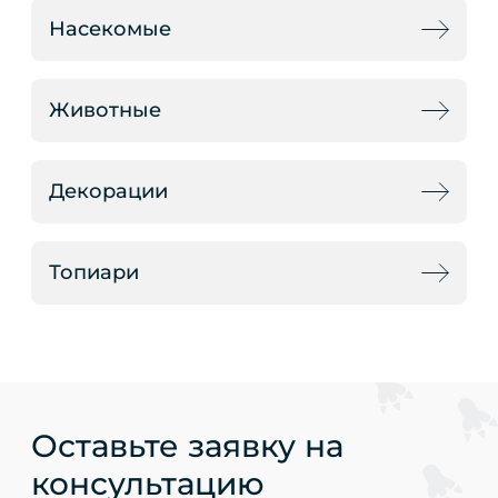
Насекомые
Животные
Декорации
Топиари
Оставьте заявку на
консультацию