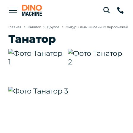
Главная
Каталог
Другое
Фигуры вымышленных персонажей
Танатор