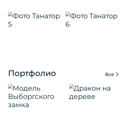
Портфолио
Все