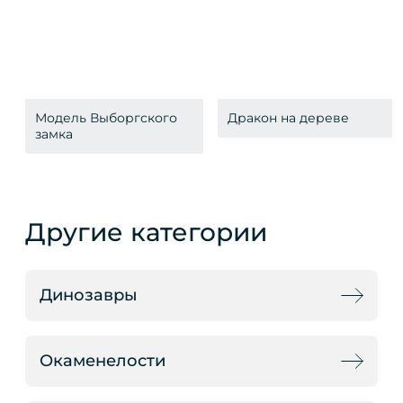
Модель Выборгского
Дракон на дереве
замка
Другие категории
Динозавры
Окаменелости