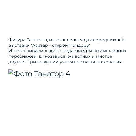
Фигура Танатора, изготовленная для передвижной
выставки "Аватар - открой Пандору"
Изготавливаем любого рода фигуры вымышленных
персонажей, динозавров, животных и многое
другое. При создании учтем все ваши пожелания.