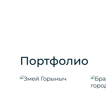
Портфолио