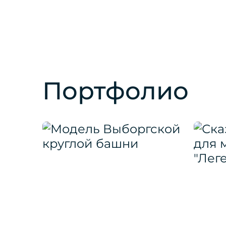
Портфолио