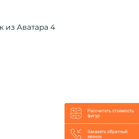
Рассчитать стоимость
фигур
Заказать обратный
звонок