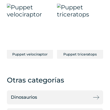
Puppet velociraptor
Puppet triceratops
Otras categorías
Dinosaurios