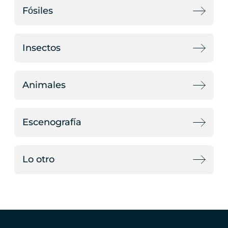
Fósiles
Insectos
Animales
Escenografía
Lo otro