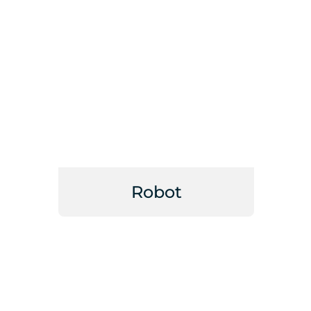
Robot