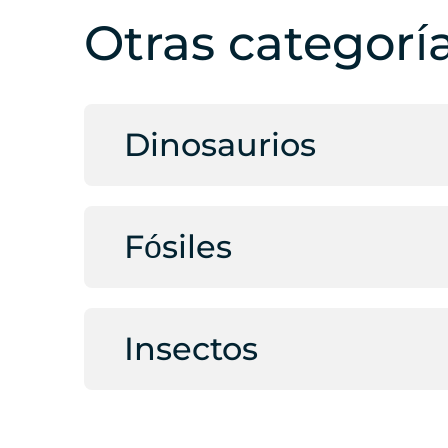
Otras categorí
Dinosaurios
Fósiles
Insectos