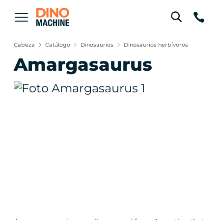
Cabeza
Catálogo
Dinosaurios
Dinosaurios herbívoros
Amargasaurus