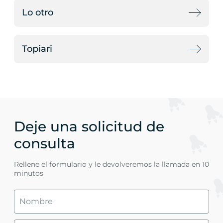
Lo otro
Topiari
Deje una solicitud de
consulta
Rellene el formulario y le devolveremos la llamada en 10
minutos