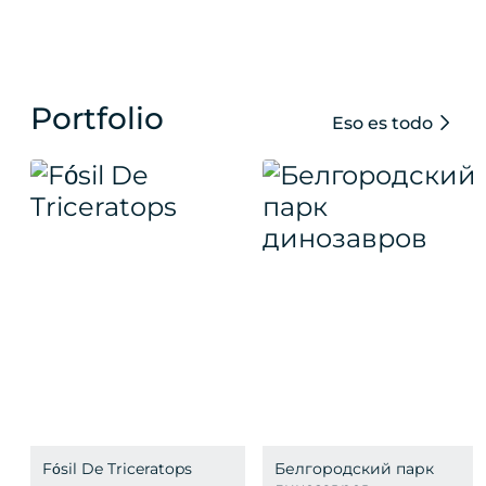
Portfolio
Eso es todo
Fósil De Triceratops
Белгородский парк