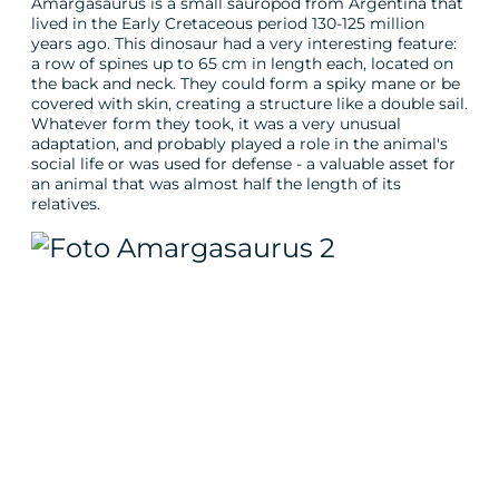
Amargasaurus is a small sauropod from Argentina that
lived in the Early Cretaceous period 130-125 million
years ago. This dinosaur had a very interesting feature:
a row of spines up to 65 cm in length each, located on
the back and neck. They could form a spiky mane or be
covered with skin, creating a structure like a double sail.
Whatever form they took, it was a very unusual
adaptation, and probably played a role in the animal's
social life or was used for defense - a valuable asset for
an animal that was almost half the length of its
relatives.