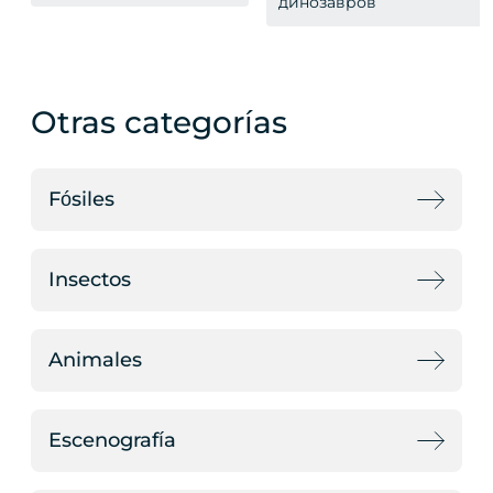
динозавров
Otras categorías
Fósiles
Insectos
Animales
Escenografía