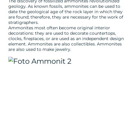
The discovery of fossilized ammonites revolutionized
geology. As known fossils, ammonites can be used to
date the geological age of the rock layer in which they
are found; therefore, they are necessary for the work of
stratigraphers.
Ammonites most often become original interior
decorations: they are used to decorate countertops,
clocks, fireplaces, or are used as an independent design
element. Ammonites are also collectibles. Ammonites
are also used to make jewelry.