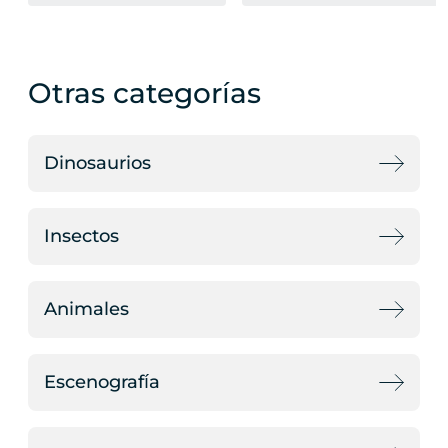
Otras categorías
Dinosaurios
Insectos
Animales
Escenografía