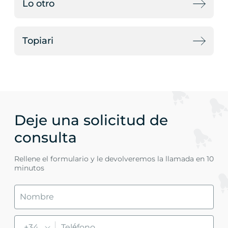
Lo otro
Topiari
Deje una solicitud de
consulta
Rellene el formulario y le devolveremos la llamada en 10
minutos
+34