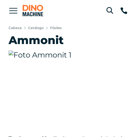
Cabeza
Catálogo
Fósiles
Ammonit