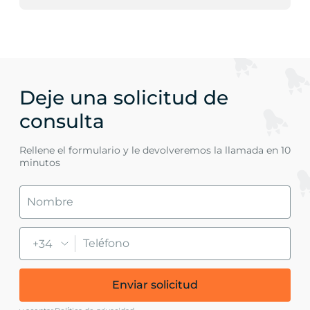
Deje una solicitud de
consulta
Rellene el formulario y le devolveremos la llamada en 10
minutos
+34
Enviar solicitud