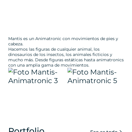
Mantis es un Animatronic con movimientos de pies y
cabeza.
Hacemos las figuras de cualquier animal, los
dinosaurios de los insectos, los animales ficticios y
mucho más. Desde figuras estáticas hasta animatronics
con una amplia gama de movimientos.
Portfolio