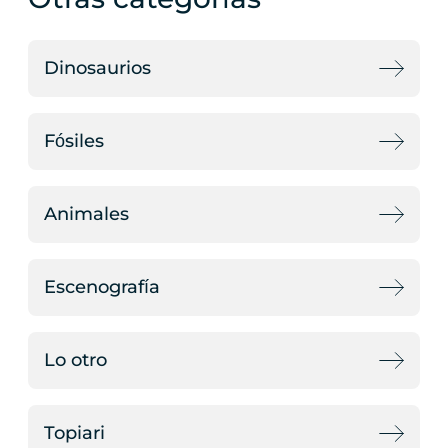
Dinosaurios
Fósiles
Animales
Escenografía
Lo otro
Topiari