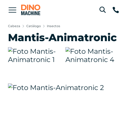
Cabeza
Catálogo
Insectos
Mantis-Animatronic