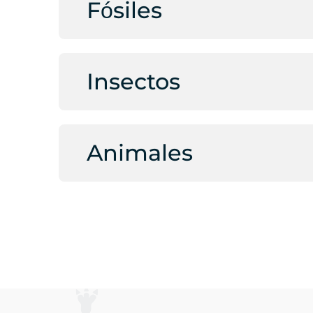
Fósiles
Insectos
Animales