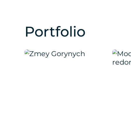
Portfolio