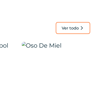
Ver todo