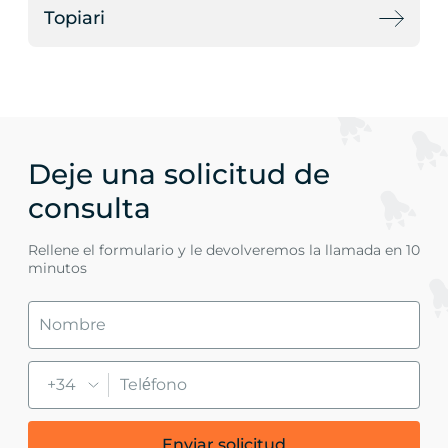
Topiari
Deje una solicitud de
consulta
Rellene el formulario y le devolveremos la llamada en 10
minutos
+34
Enviar solicitud