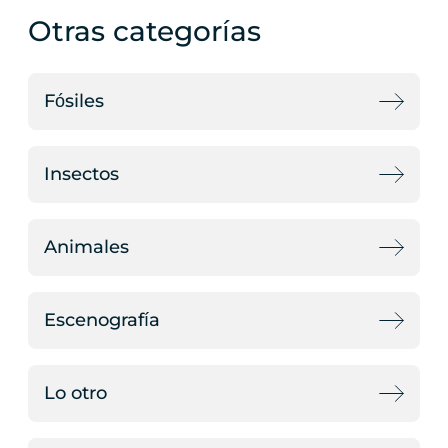
Otras categorías
Fósiles
Insectos
Animales
Escenografía
Lo otro