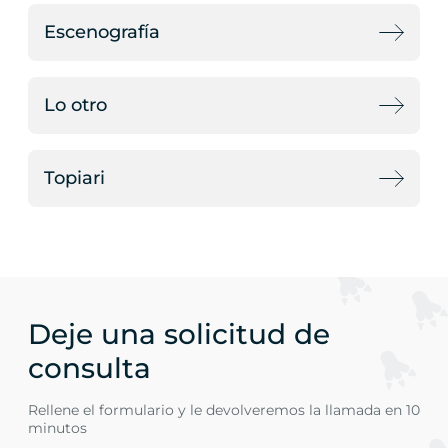
Escenografía
Lo otro
Topiari
Deje una solicitud de
consulta
Rellene el formulario y le devolveremos la llamada en 10
minutos