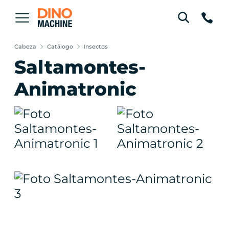
Cabeza
Catálogo
Insectos
Saltamontes-
Animatronic