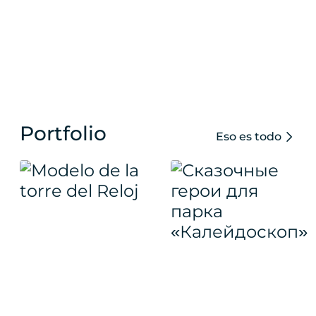
Portfolio
Eso es todo