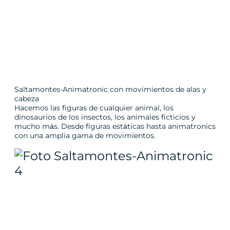
Saltamontes-Animatronic con movimientos de alas y
cabeza
Hacemos las figuras de cualquier animal, los
dinosaurios de los insectos, los animales ficticios y
mucho más. Desde figuras estáticas hasta animatronics
con una amplia gama de movimientos.