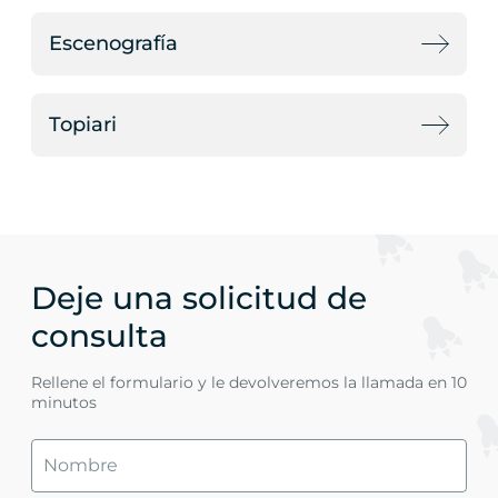
Escenografía
Topiari
Deje una solicitud de
consulta
Rellene el formulario y le devolveremos la llamada en 10
minutos