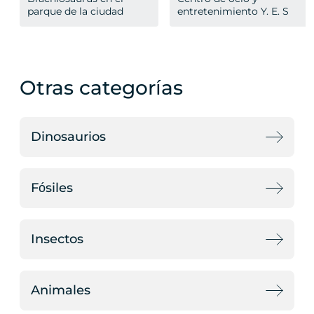
parque de la ciudad
entretenimiento Y. E. S
Otras categorías
Dinosaurios
Fósiles
Insectos
Animales