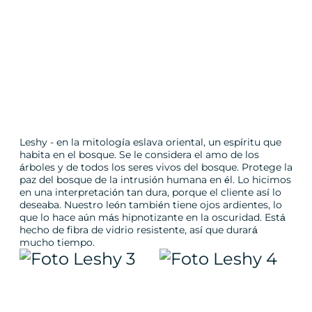
Leshy - en la mitología eslava oriental, un espíritu que
habita en el bosque. Se le considera el amo de los
árboles y de todos los seres vivos del bosque. Protege la
paz del bosque de la intrusión humana en él. Lo hicimos
en una interpretación tan dura, porque el cliente así lo
deseaba. Nuestro león también tiene ojos ardientes, lo
que lo hace aún más hipnotizante en la oscuridad. Está
hecho de fibra de vidrio resistente, así que durará
mucho tiempo.