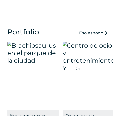
Portfolio
Eso es todo
Brachiosaurus en el
Centro de ocio y