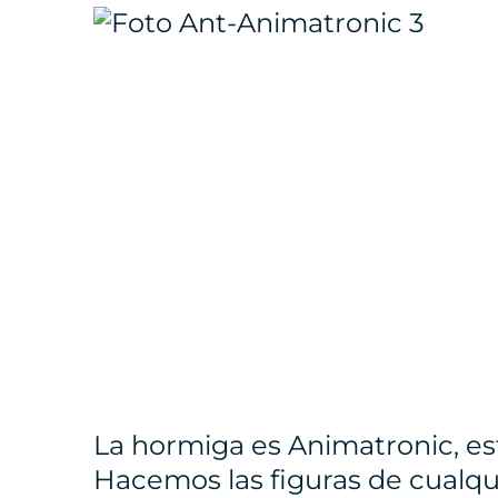
La hormiga es Animatronic, est
Hacemos las figuras de cualqu