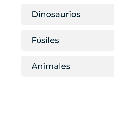
Dinosaurios
Fósiles
Animales