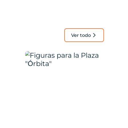
Ver todo