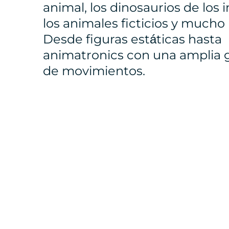
animal, los dinosaurios de los 
los animales ficticios y mucho
Desde figuras estáticas hasta
animatronics con una amplia
de movimientos.