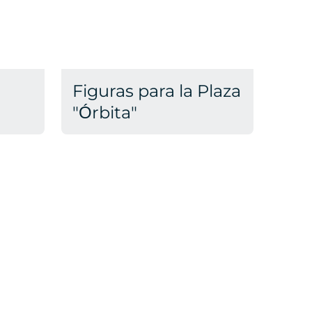
Figuras para la Plaza
"Órbita"