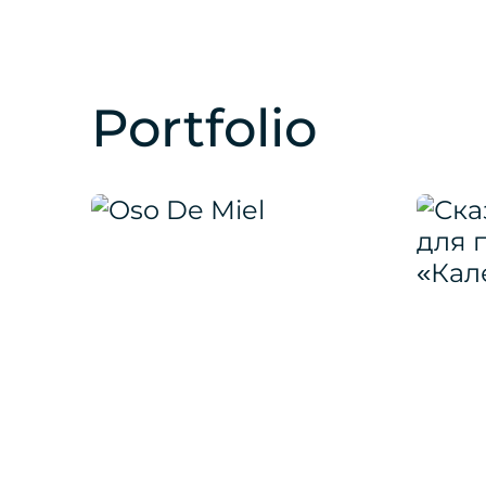
Portfolio