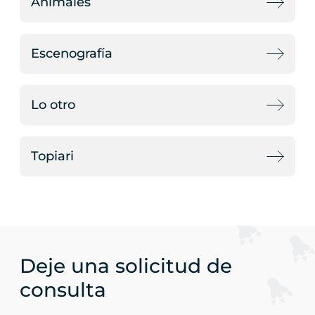
Animales
Escenografía
Lo otro
Topiari
Deje una solicitud de
consulta