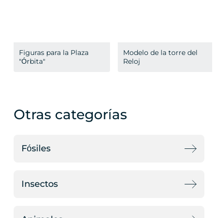
Figuras para la Plaza
Modelo de la torre del
"Órbita"
Reloj
Otras categorías
Fósiles
Insectos