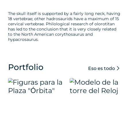
The skull itself is supported by a fairly long neck, having
18 vertebrae; other hadrosaurids have a maximum of 15
cervical vertebrae. Philological research of olorotitan
has led to the conclusion that it is very closely related
to the North American corythosaurus and
hypacrosaurus.
Portfolio
Eso es todo