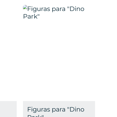
Figuras para "Dino