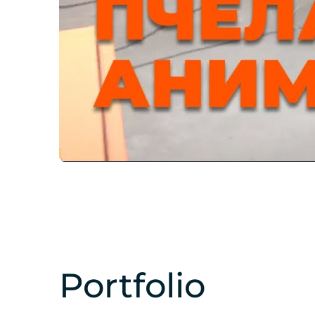
Portfolio