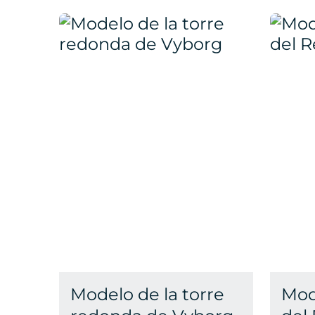
Modelo de la torre
Mod