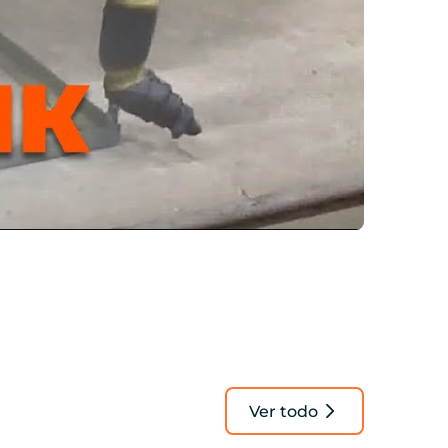
Ver todo