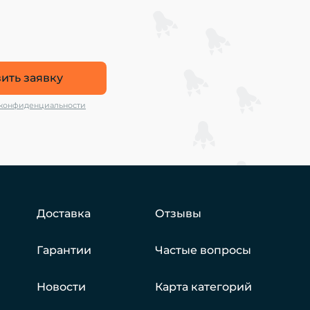
ить заявку
 конфиденциальности
Доставка
Отзывы
Гарантии
Частые вопросы
Новости
Карта категорий