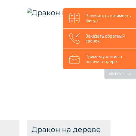
Рассчитать стоимость
фигур
Заказать обратный
звонок
Примем участие в
вашем тендере
СВЕРНУТЬ
й
Дракон на дереве