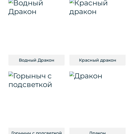
Водный Дракон
Красный дракон
Горыныч с подсветкой
Дракон