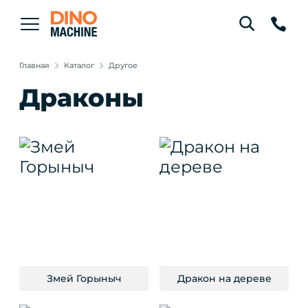
Главная
Каталог
Другое
Драконы
Змей Горыныч
Дракон на дереве