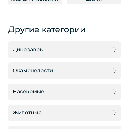
Другие категории
Динозавры
Окаменелости
Насекомые
Животные