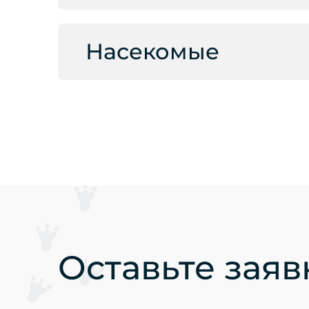
Насекомые
Оставьте заяв