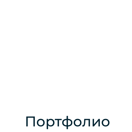
Портфолио