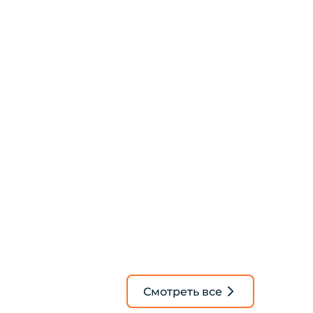
Смотреть все