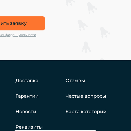
ить заявку
 конфиденциальности
Доставка
Отзывы
Гарантии
Частые вопросы
Новости
Карта категорий
Реквизиты